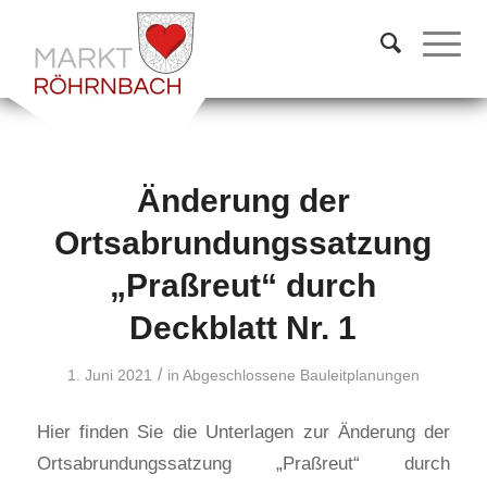
Änderung der
Ortsabrundungssatzung
„Praßreut“ durch
Deckblatt Nr. 1
/
1. Juni 2021
in
Abgeschlossene Bauleitplanungen
Hier finden Sie die Unterlagen zur Änderung der
Ortsabrundungssatzung „Praßreut“ durch