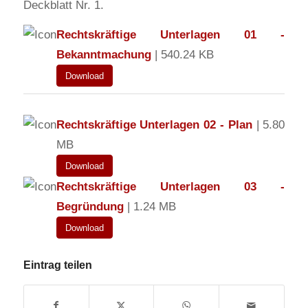
Deckblatt Nr. 1.
Rechtskräftige Unterlagen 01 -
Bekanntmachung
| 540.24 KB
Download
Rechtskräftige Unterlagen 02 - Plan
| 5.80
MB
Download
Rechtskräftige Unterlagen 03 -
Begründung
| 1.24 MB
Download
Eintrag teilen