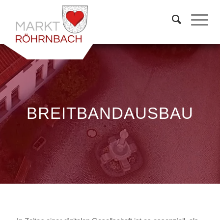
BREITBANDAUSBAU