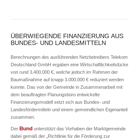
ÜBERWIEGENDE FINANZIERUNG AUS
BUNDES- UND LANDESMITTELN
Berechnungen des ausführenden Netzbetreibers Telekom
Deutschland GmbH ergaben eine Wirtschaftlichkeitslücke
von rund 3.400.000 €, welche jedoch im Rahmen der
Baumaßnahme auf knapp 3.000.000 € reduziert werden
konnte. Das von der Gemeinde in Zusammenarbeit mit
dem beauftragten Planungsbüro entwickelte
Finanzierungsmodell setzt sich aus Bundes- und
Landesfördermitteln und einem gemeindlichen Eigenanteil
zusammen.
Bund
Der
unterstützt das Vorhaben der Marktgemeinde
dabei gemäß der „Richtlinie für die Förderung zur