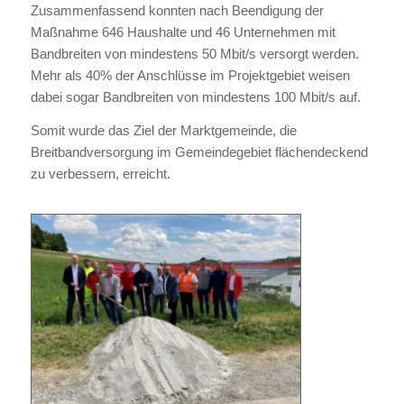
Zusammenfassend konnten nach Beendigung der
Maßnahme 646 Haushalte und 46 Unternehmen mit
Bandbreiten von mindestens 50 Mbit/s versorgt werden.
Mehr als 40% der Anschlüsse im Projektgebiet weisen
dabei sogar Bandbreiten von mindestens 100 Mbit/s auf.
Somit wurde das Ziel der Marktgemeinde, die
Breitbandversorgung im Gemeindegebiet flächendeckend
zu verbessern, erreicht.