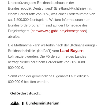
Unterstützung des Breitbandausbaus in der
Bundesrepublik Deutschland“ (Breitband-Richtlinie) mit
einem Fördersatz von 50%, was einer Fördersumme von
ca. 1.500.000 € entspricht. Weitere Informationen zum
Bundesförderprogramm sind auf der Homepage des
Projektträgers (
http://www.gigabit-projekttraeger.de/
)
abrufbar.
Die Maßnahme kann weiterhin nach der „Kofinanzierungs-
Land Bayern
Breitbandrichtlinie“ (KofBbR) vom
kofinanziert werden. Die Fördersumme des Landes
beträgt hierbei bei einem Fördersatz von 30% rund
900.000 €.
Somit kann der gemeindliche Eigenanteil auf lediglich
600.000 € beziffert werden.