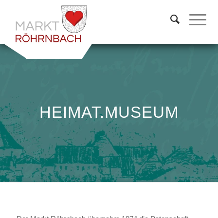
HEIMAT.MUSEUM