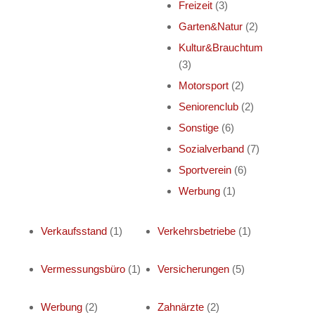
Freizeit
(3)
Garten&Natur
(2)
Kultur&Brauchtum
(3)
Motorsport
(2)
Seniorenclub
(2)
Sonstige
(6)
Sozialverband
(7)
Sportverein
(6)
Werbung
(1)
Verkaufsstand
(1)
Verkehrsbetriebe
(1)
Vermessungsbüro
(1)
Versicherungen
(5)
Werbung
(2)
Zahnärzte
(2)