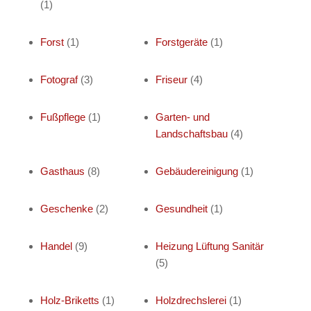
(1)
Forst
(1)
Forstgeräte
(1)
Fotograf
(3)
Friseur
(4)
Fußpflege
(1)
Garten- und
Landschaftsbau
(4)
Gasthaus
(8)
Gebäudereinigung
(1)
Geschenke
(2)
Gesundheit
(1)
Handel
(9)
Heizung Lüftung Sanitär
(5)
Holz-Briketts
(1)
Holzdrechslerei
(1)