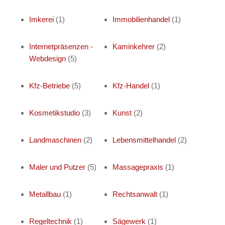
Imkerei
(1)
Immobilienhandel
(1)
Internetpräsenzen -
Kaminkehrer
(2)
Webdesign
(5)
Kfz-Betriebe
(5)
Kfz-Handel
(1)
Kosmetikstudio
(3)
Kunst
(2)
Landmaschinen
(2)
Lebensmittelhandel
(2)
Maler und Putzer
(5)
Massagepraxis
(1)
Metallbau
(1)
Rechtsanwalt
(1)
Regeltechnik
(1)
Sägewerk
(1)