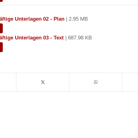
ftige Unterlagen 02 - Plan
| 2.95 MB
ftige Unterlagen 03 - Text
| 687.98 KB