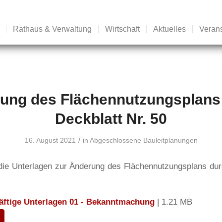
Rathaus & Verwaltung
Wirtschaft
Aktuelles
Veran
ung des Flächennutzungsplans
Deckblatt Nr. 50
/
16. August 2021
in
Abgeschlossene Bauleitplanungen
 die Unterlagen zur Änderung des Flächennutzungsplans dur
äftige Unterlagen 01 - Bekanntmachung
| 1.21 MB