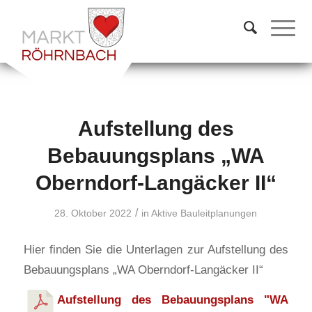
Aufstellung des
Bebauungsplans „WA
Oberndorf-Langäcker II“
/
28. Oktober 2022
in
Aktive Bauleitplanungen
Hier finden Sie die Unterlagen zur Aufstellung des
Bebauungsplans „WA Oberndorf-Langäcker II“
Aufstellung des Bebauungsplans "WA