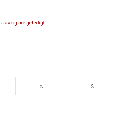
Fassung ausgefertigt