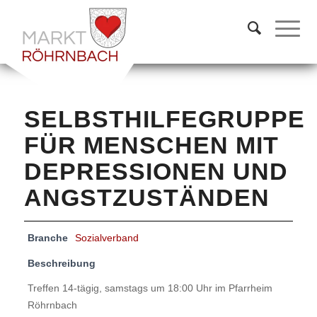
SELBSTHILFEGRUPPE
FÜR MENSCHEN MIT
DEPRESSIONEN UND
ANGSTZUSTÄNDEN
Branche
Sozialverband
Beschreibung
Treffen 14-tägig, samstags um 18:00 Uhr im Pfarrheim
Röhrnbach