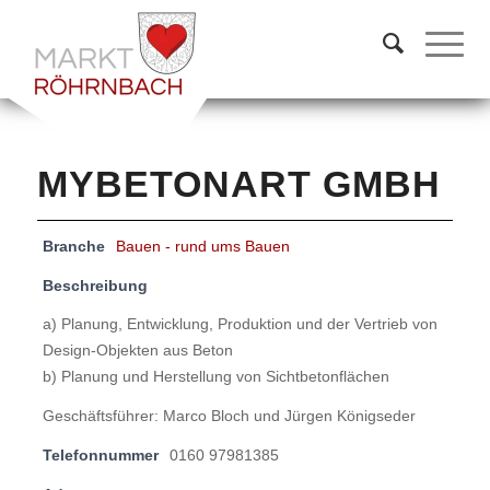
MYBETONART GMBH
Branche
Bauen - rund ums Bauen
Beschreibung
a) Planung, Entwicklung, Produktion und der Vertrieb von
Design-Objekten aus Beton
b) Planung und Herstellung von Sichtbetonflächen
Geschäftsführer: Marco Bloch und Jürgen Königseder
Telefonnummer
0160 97981385