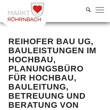
REIHOFER BAU UG,
BAULEISTUNGEN IM
HOCHBAU,
PLANUNGSBÜRO
FÜR HOCHBAU,
BAULEITUNG,
BETREUUNG UND
BERATUNG VON