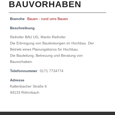
BAUVORHABEN
Branche
Bauen - rund ums Bauen
Beschreibung
Reihofer BAU UG, Martin Reihofer
Die Erbringung von Bauleistungen im Hochbau. Der
Betrieb eines Planungsbüros für Hochbau.
Die Bauleitung, Betreuung und Beratung von
Bauvorhaben.
Telefonnummer
0171 7734774
Adresse
Kaltenbacher Straße 6
94133 Röhrnbach