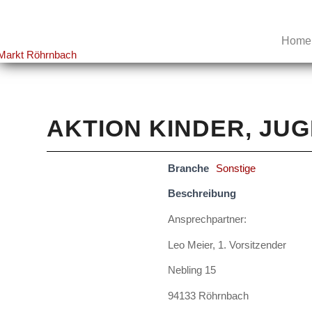
Home
AKTION KINDER, JUG
Branche
Sonstige
Beschreibung
Ansprechpartner:
Leo Meier, 1. Vorsitzender
Nebling 15
94133 Röhrnbach