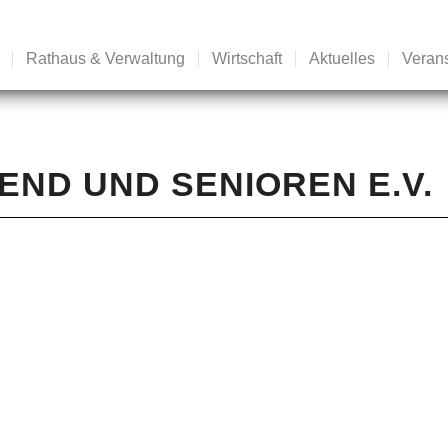
Rathaus & Verwaltung
Wirtschaft
Aktuelles
Veran
END UND SENIOREN E.V.