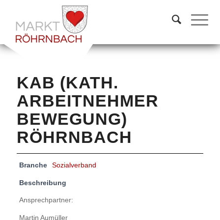
KAB (KATH.
ARBEITNEHMER
BEWEGUNG)
RÖHRNBACH
Branche
Sozialverband
Beschreibung
Ansprechpartner:
Martin Aumüller