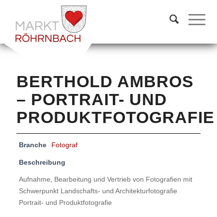
BERTHOLD AMBROS
– PORTRAIT- UND
PRODUKTFOTOGRAFIE
Branche
Fotograf
Beschreibung
Aufnahme, Bearbeitung und Vertrieb von Fotografien mit
Schwerpunkt Landschafts- und Architekturfotografie
Portrait- und Produktfotografie