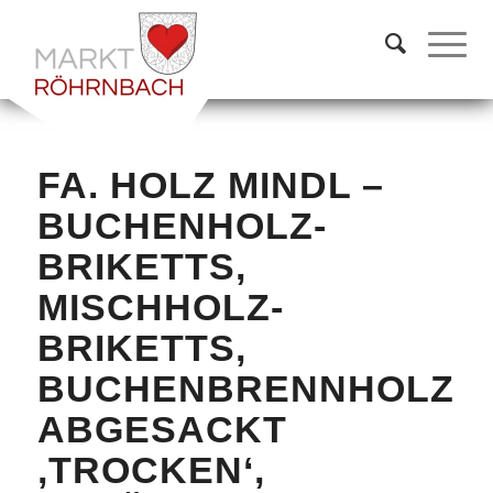
FA. HOLZ MINDL –
BUCHENHOLZ-
BRIKETTS,
MISCHHOLZ-
BRIKETTS,
BUCHENBRENNHOLZ
ABGESACKT
‚TROCKEN‘,