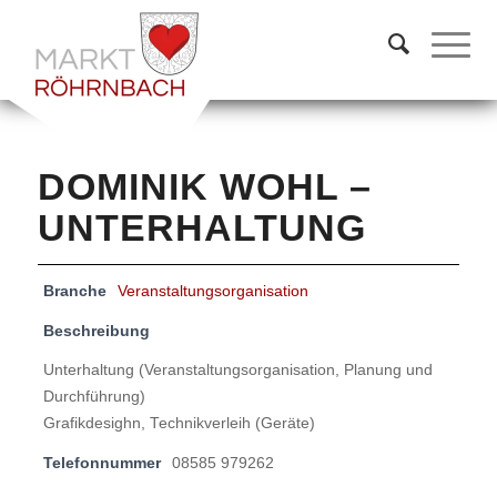
DOMINIK WOHL –
UNTERHALTUNG
Branche
Veranstaltungsorganisation
Beschreibung
Unterhaltung (Veranstaltungsorganisation, Planung und
Durchführung)
Grafikdesighn, Technikverleih (Geräte)
Telefonnummer
08585 979262