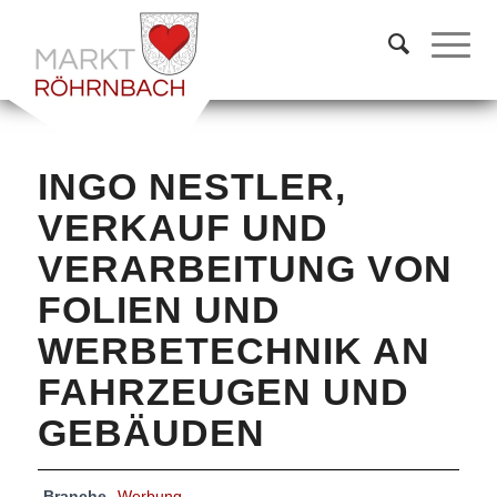
INGO NESTLER,
VERKAUF UND
VERARBEITUNG VON
FOLIEN UND
WERBETECHNIK AN
FAHRZEUGEN UND
GEBÄUDEN
Branche
Werbung