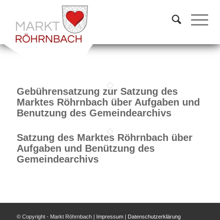
Gebührensatzung zur Satzung des
Marktes Röhrnbach über Aufgaben und
Benutzung des Gemeindearchivs
Satzung des Marktes Röhrnbach über
Aufgaben und Benützung des
Gemeindearchivs
© Copyright - Markt Röhrnbach |
Impressum
|
Datenschutzerklärung