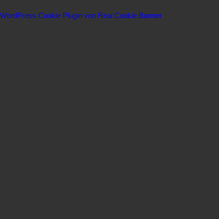
WordPress Cookie Plugin von Real Cookie Banner