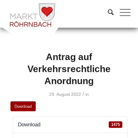
Antrag auf
Verkehrsrechtliche
Anordnung
/
29. August 2022
in
Download
Download
1475