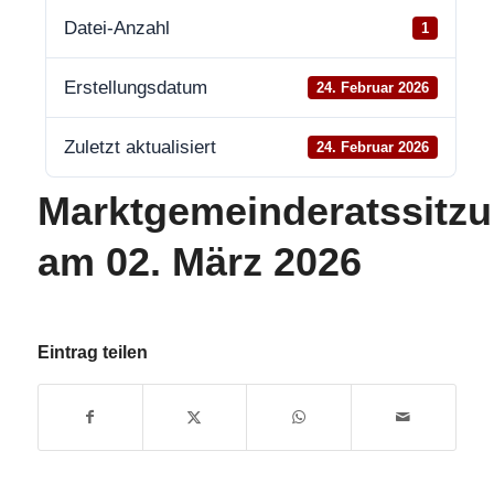
Datei-Anzahl
1
Erstellungsdatum
24. Februar 2026
Zuletzt aktualisiert
24. Februar 2026
Marktgemeinderatssitz
am 02. März 2026
Eintrag teilen