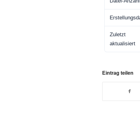
Datei-Anzahl
Erstellungs
Zuletzt
aktualisiert
Eintrag teilen