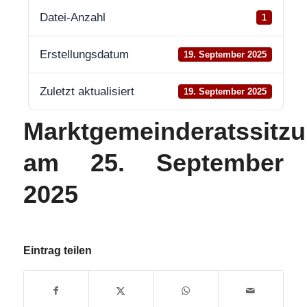
Datei-Anzahl
1
Erstellungsdatum
19. September 2025
Zuletzt aktualisiert
19. September 2025
Marktgemeinderatssitz
am 25. September
2025
Eintrag teilen