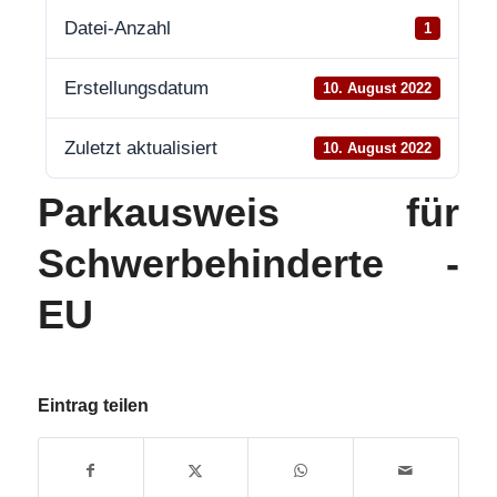
Datei-Anzahl
1
Erstellungsdatum
10. August 2022
Zuletzt aktualisiert
10. August 2022
Parkausweis für
Schwerbehinderte -
EU
Eintrag teilen