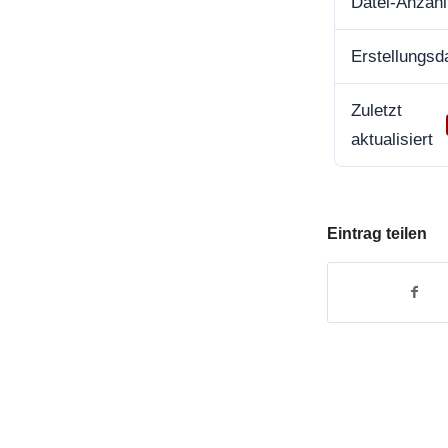
Datei-Anzahl
Erstellungs
Zuletzt
aktualisiert
Eintrag teilen