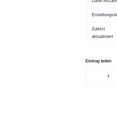
Datei-Anzahl
Erstellungs
Zuletzt
aktualisiert
Eintrag teilen