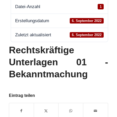
Datei-Anzahl
1
Erstellungsdatum
6. September 2022
Zuletzt aktualisiert
6. September 2022
Rechtskräftige
Unterlagen 01 -
Bekanntmachung
Eintrag teilen