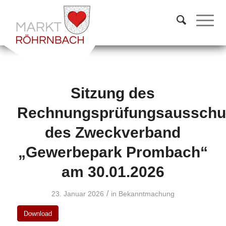
Sitzung des
Rechnungsprüfungsausschu
des Zweckverband
„Gewerbepark Prombach“
am 30.01.2026
/
23. Januar 2026
in
Bekanntmachung
Download