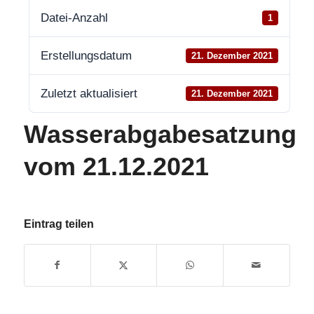
Datei-Anzahl
1
Erstellungsdatum
21. Dezember 2021
Zuletzt aktualisiert
21. Dezember 2021
Wasserabgabesatzung
vom 21.12.2021
Eintrag teilen