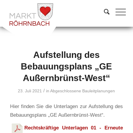
Aufstellung des
Bebauungsplans „GE
Außernbrünst-West“
/
23. Juli 2021
in
Abgeschlossene Bauleitplanungen
Hier finden Sie die Unterlagen zur Aufstellung des
Bebauungsplans „GE Außernbrünst-West“.
Rechtskräftige Unterlagen 01 - Erneute