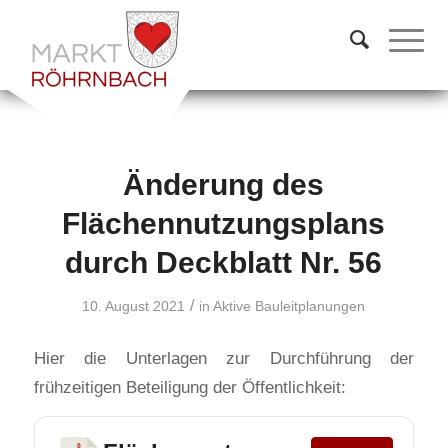
Änderung des
Flächennutzungsplans
durch Deckblatt Nr. 56
/
10. August 2021
in
Aktive Bauleitplanungen
Hier die Unterlagen zur Durchführung der
frühzeitigen Beteiligung der Öffentlichkeit: