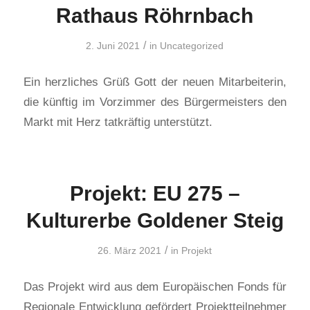
Rathaus Röhrnbach
/
2. Juni 2021
in
Uncategorized
Ein herzliches Grüß Gott der neuen Mitarbeiterin,
die künftig im Vorzimmer des Bürgermeisters den
Markt mit Herz tatkräftig unterstützt.
Projekt: EU 275 –
Kulturerbe Goldener Steig
/
26. März 2021
in
Projekt
Das Projekt wird aus dem Europäischen Fonds für
Regionale Entwicklung gefördert Projektteilnehmer