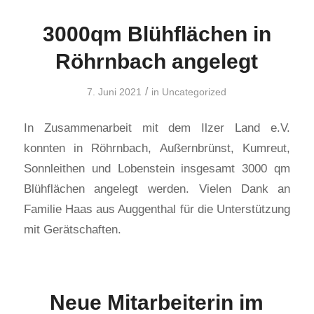
3000qm Blühflächen in
Röhrnbach angelegt
/
7. Juni 2021
in
Uncategorized
In Zusammenarbeit mit dem Ilzer Land e.V.
konnten in Röhrnbach, Außernbrünst, Kumreut,
Sonnleithen und Lobenstein insgesamt 3000 qm
Blühflächen angelegt werden. Vielen Dank an
Familie Haas aus Auggenthal für die Unterstützung
mit Gerätschaften.
Neue Mitarbeiterin im