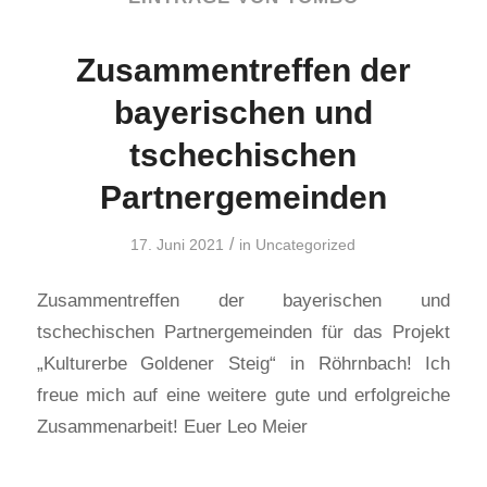
Zusammentreffen der
bayerischen und
tschechischen
Partnergemeinden
/
17. Juni 2021
in
Uncategorized
Zusammentreffen der bayerischen und
tschechischen Partnergemeinden für das Projekt
„Kulturerbe Goldener Steig“ in Röhrnbach! Ich
freue mich auf eine weitere gute und erfolgreiche
Zusammenarbeit! Euer Leo Meier