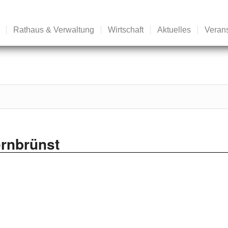
Rathaus & Verwaltung
Wirtschaft
Aktuelles
Veran
ernbrünst