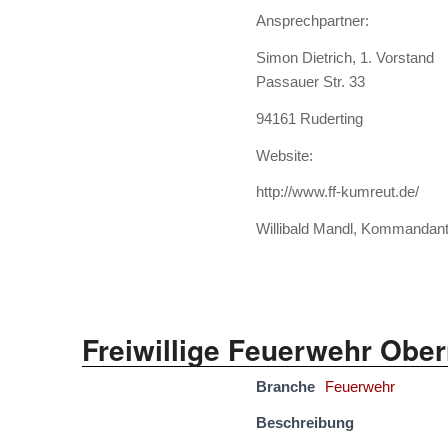
Ansprechpartner:
Simon Dietrich, 1. Vorstand
Passauer Str. 33
94161 Ruderting
Website:
http://www.ff-kumreut.de/
Willibald Mandl, Kommandant
Freiwillige Feuerwehr Ober
Branche
Feuerwehr
Beschreibung