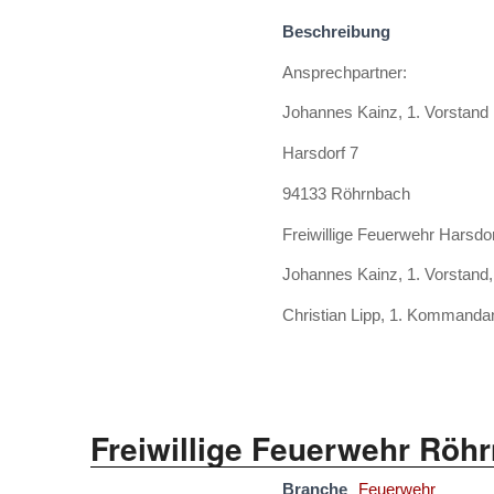
Beschreibung
Ansprechpartner:
Johannes Kainz, 1. Vorstand
Harsdorf 7
94133 Röhrnbach
Freiwillige Feuerwehr Harsdo
Johannes Kainz, 1. Vorstand
Christian Lipp, 1. Kommanda
Freiwillige Feuerwehr Röh
Branche
Feuerwehr