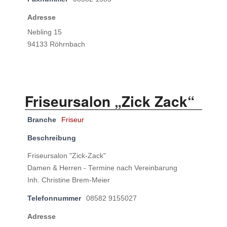
Adresse
Nebling 15
94133 Röhrnbach
Friseursalon „Zick Zack“
Branche
Friseur
Beschreibung
Friseursalon "Zick-Zack"
Damen & Herren - Termine nach Vereinbarung
Inh. Christine Brem-Meier
Telefonnummer
08582 9155027
Adresse