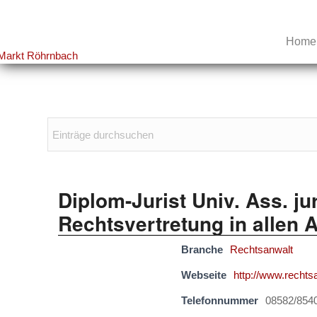
Home
Diplom-Jurist Univ. Ass. ju
Rechtsvertretung in allen 
Branche
Rechtsanwalt
Webseite
http://www.rechtsa
Telefonnummer
08582/854