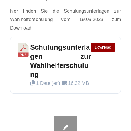
hier finden Sie die Schulungsunterlagen zur
Wahlhelferschulung vom 19.09.2023 zum
Download:
Schulungsunterla
Download
gen zur
Wahlhelferschulu
ng
1 Datei(en)
16.32 MB