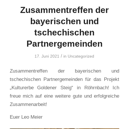
Zusammentreffen der
bayerischen und
tschechischen
Partnergemeinden
/
17. Juni 2021
in
Uncategorized
Zusammentreffen der bayerischen und
tschechischen Partnergemeinden für das Projekt
„Kulturerbe Goldener Steig“ in Röhrnbach! Ich
freue mich auf eine weitere gute und erfolgreiche
Zusammenarbeit!
Euer Leo Meier