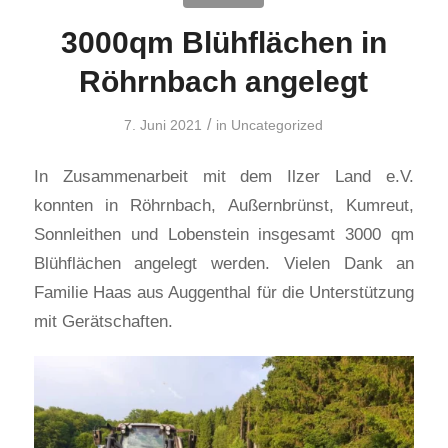
3000qm Blühflächen in
Röhrnbach angelegt
/
7. Juni 2021
in
Uncategorized
In Zusammenarbeit mit dem Ilzer Land e.V.
konnten in Röhrnbach, Außernbrünst, Kumreut,
Sonnleithen und Lobenstein insgesamt 3000 qm
Blühflächen angelegt werden. Vielen Dank an
Familie Haas aus Auggenthal für die Unterstützung
mit Gerätschaften.