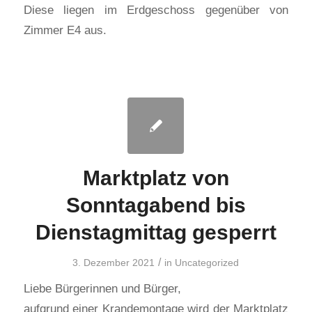
Diese liegen im Erdgeschoss gegenüber von
Zimmer E4 aus.
Marktplatz von
Sonntagabend bis
Dienstagmittag gesperrt
/
3. Dezember 2021
in
Uncategorized
Liebe Bürgerinnen und Bürger,
aufgrund einer Krandemontage wird der Marktplatz