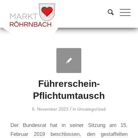
Führerschein-
Pflichtumtausch
/
6. November 2023
in
Uncategorized
Der Bundesrat hat in seiner Sitzung am 15.
Februar 2019 beschlossen, den gestaffelten