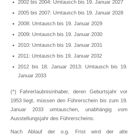
2002 bis 2004: Umtausch bis 19. Januar 2027
2005 bis 2007: Umtausch bis 19. Januar 2028
2008: Umtausch bis 19. Januar 2029
2009: Umtausch bis 19. Januar 2030
2010: Umtausch bis 19. Januar 2031
2011: Umtausch bis 19. Januar 2032
2012 bis 18. Januar 2013: Umtausch bis 19.
Januar 2033
(*) Fahrerlaubnisinhaber, deren Geburtsjahr vor
1953 liegt, müssen den Führerschein bis zum 19.
Januar 2033 umtauschen, unabhängig vom
Ausstellungsjahr des Führerscheins.
Nach Ablauf der o.g. Frist wird der alte