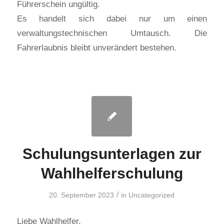
Führerschein ungültig.
Es handelt sich dabei nur um einen
verwaltungstechnischen Umtausch. Die
Fahrerlaubnis bleibt unverändert bestehen.
Schulungsunterlagen zur
Wahlhelferschulung
/
20. September 2023
in
Uncategorized
Liebe Wahlhelfer,