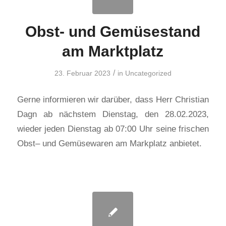
Obst- und Gemüsestand
am Marktplatz
/
23. Februar 2023
in
Uncategorized
Gerne informieren wir darüber, dass Herr Christian
Dagn ab nächstem Dienstag, den 28.02.2023,
wieder jeden Dienstag ab 07:00 Uhr seine frischen
Obst– und Gemüsewaren am Markplatz anbietet.