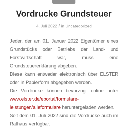
Vordrucke Grundsteuer
/
4. Juli 2022
in
Uncategorized
Jeder, der am 01. Januar 2022 Eigentümer eines
Grundstücks oder Betriebs der Land- und
Forstwirtschaft war, muss eine
Grundsteuererklärung abgeben.
Diese kann entweder elektronisch über ELSTER
oder in Papierform abgegeben werden.
Die Vordrucke können bevorzugt online unter
www.elster.de/eportal/formulare-
leistungen/alleformulare
heruntergeladen werden.
Seit dem 01. Juli 2022 sind die Vordrucke auch im
Rathaus verfügbar.