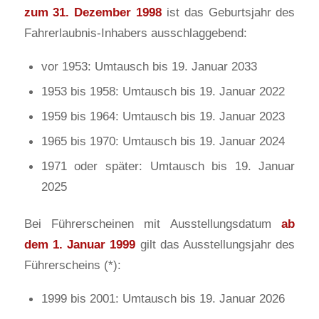
zum 31. Dezember 1998
ist das Geburtsjahr des
Fahrerlaubnis-Inhabers ausschlaggebend:
vor 1953: Umtausch bis 19. Januar 2033
1953 bis 1958: Umtausch bis 19. Januar 2022
1959 bis 1964: Umtausch bis 19. Januar 2023
1965 bis 1970: Umtausch bis 19. Januar 2024
1971 oder später: Umtausch bis 19. Januar
2025
Bei Führerscheinen mit Ausstellungsdatum
ab
dem 1. Januar 1999
gilt das Ausstellungsjahr des
Führerscheins (*):
1999 bis 2001: Umtausch bis 19. Januar 2026