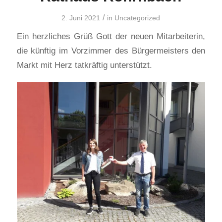
/
2. Juni 2021
in
Uncategorized
Ein herzliches Grüß Gott der neuen Mitarbeiterin,
die künftig im Vorzimmer des Bürgermeisters den
Markt mit Herz tatkräftig unterstützt.