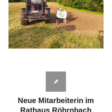
Neue Mitarbeiterin im
Rathaus Röhrnbach