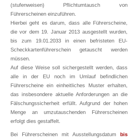
(stufenweisen) Pflichtumtausch von
Führerscheinen einzuführen.
Hierbei geht es darum, dass alle Führerscheine,
die vor dem 19. Januar 2013 ausgestellt wurden,
bis zum 19.01.2033 in einen befristeten EU-
Scheckkartenführerschein getauscht werden
müssen.
Auf diese Weise soll sichergestellt werden, dass
alle in der EU noch im Umlauf befindlichen
Führerscheine ein einheitliches Muster erhalten,
das insbesondere aktuelle Anforderungen an die
Fälschungssicherheit erfüllt. Aufgrund der hohen
Menge an umzutauschenden Führerscheinen
erfolgt dies gestaffelt.
Bei Führerscheinen mit Ausstellungsdatum
bis