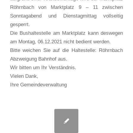
Röhrnbach von Marktplatz 9 – 11 zwischen
Sonntagabend und Dienstagmittag vollseitig
gesperrt.
Die Bushaltestelle am Marktplatz kann deswegen
am Montag, 06.12.2021 nicht bedient werden.
Bitte weichen Sie auf die Haltestelle: Röhrnbach
Abzweigung Bahnhof aus.
Wir bitten um Ihr Verständnis.
Vielen Dank,
Ihre Gemeindeverwaltung