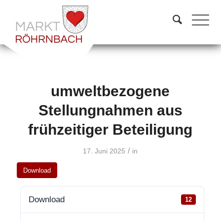
umweltbezogene
Stellungnahmen aus
frühzeitiger Beteiligung
/
17. Juni 2025
in
Download
Download
12