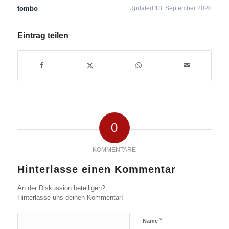
tombo
Updated 18. September 2020
Eintrag teilen
0
KOMMENTARE
Hinterlasse einen Kommentar
An der Diskussion beteiligen?
Hinterlasse uns deinen Kommentar!
*
Name