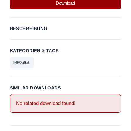
Download
BESCHREIBUNG
KATEGORIEN & TAGS
INFO.Blatt
SIMILAR DOWNLOADS
No related download found!