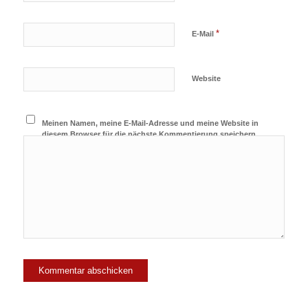
*
E-Mail
Website
Meinen Namen, meine E-Mail-Adresse und meine Website in
diesem Browser für die nächste Kommentierung speichern.