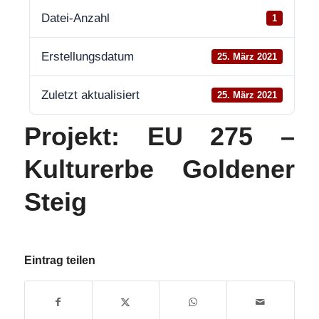
Datei-Anzahl
1
Erstellungsdatum
25. März 2021
Zuletzt aktualisiert
25. März 2021
Projekt: EU 275 –
Kulturerbe Goldener
Steig
Eintrag teilen