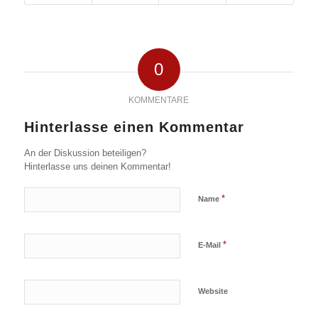
0
KOMMENTARE
Hinterlasse einen Kommentar
An der Diskussion beteiligen?
Hinterlasse uns deinen Kommentar!
*
Name
*
E-Mail
Website