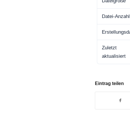
Dateigröße
Datei-Anzahl
Erstellungs
Zuletzt
aktualisiert
Eintrag teilen