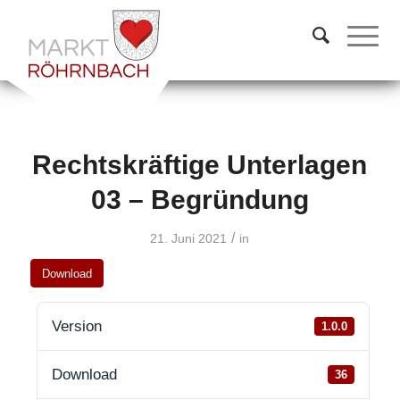
Rechtskräftige Unterlagen
03 – Begründung
/
21. Juni 2021
in
Download
Version
1.0.0
Download
36