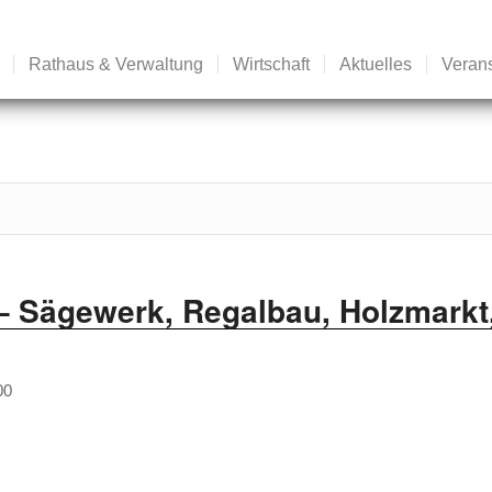
Rathaus & Verwaltung
Wirtschaft
Aktuelles
Veran
– Sägewerk, Regalbau, Holzmarkt
00