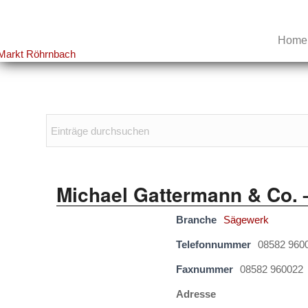
Home
Michael Gattermann & Co. 
Branche
Sägewerk
Telefonnummer
08582 960
Faxnummer
08582 960022
Adresse