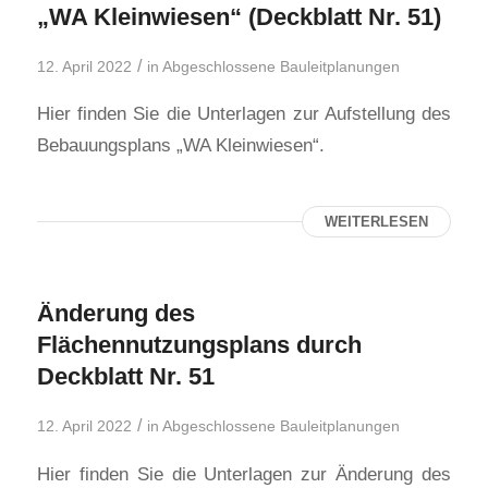
„WA Kleinwiesen“ (Deckblatt Nr. 51)
/
12. April 2022
in
Abgeschlossene Bauleitplanungen
Hier finden Sie die Unterlagen zur Aufstellung des
Bebauungsplans „WA Kleinwiesen“.
WEITERLESEN
Änderung des
Flächennutzungsplans durch
Deckblatt Nr. 51
/
12. April 2022
in
Abgeschlossene Bauleitplanungen
Hier finden Sie die Unterlagen zur Änderung des