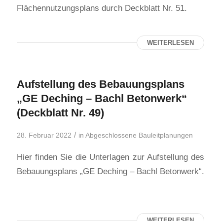
Flächennutzungsplans durch Deckblatt Nr. 51.
WEITERLESEN
Aufstellung des Bebauungsplans
„GE Deching – Bachl Betonwerk“
(Deckblatt Nr. 49)
/
28. Februar 2022
in
Abgeschlossene Bauleitplanungen
Hier finden Sie die Unterlagen zur Aufstellung des
Bebauungsplans „GE Deching – Bachl Betonwerk“.
WEITERLESEN