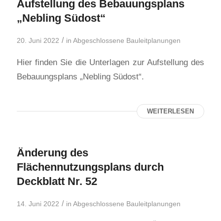
Aufstellung des Bebauungsplans
„Nebling Südost“
/
20. Juni 2022
in
Abgeschlossene Bauleitplanungen
Hier finden Sie die Unterlagen zur Aufstellung des
Bebauungsplans „Nebling Südost“.
WEITERLESEN
Änderung des
Flächennutzungsplans durch
Deckblatt Nr. 52
/
14. Juni 2022
in
Abgeschlossene Bauleitplanungen