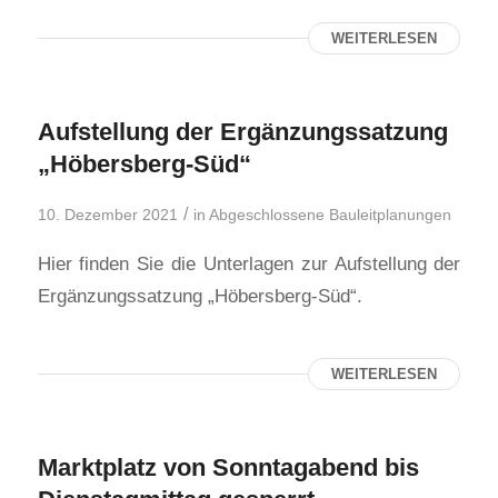
WEITERLESEN
Aufstellung der Ergänzungssatzung
„Höbersberg-Süd“
/
10. Dezember 2021
in
Abgeschlossene Bauleitplanungen
Hier finden Sie die Unterlagen zur Aufstellung der
Ergänzungssatzung „Höbersberg-Süd“.
WEITERLESEN
Marktplatz von Sonntagabend bis