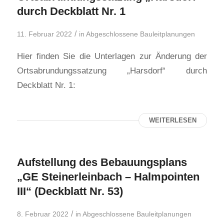
durch Deckblatt Nr. 1
/
11. Februar 2022
in
Abgeschlossene Bauleitplanungen
Hier finden Sie die Unterlagen zur Änderung der
Ortsabrundungssatzung „Harsdorf“ durch
Deckblatt Nr. 1:
WEITERLESEN
Aufstellung des Bebauungsplans
„GE Steinerleinbach – Halmpointen
III“ (Deckblatt Nr. 53)
/
8. Februar 2022
in
Abgeschlossene Bauleitplanungen