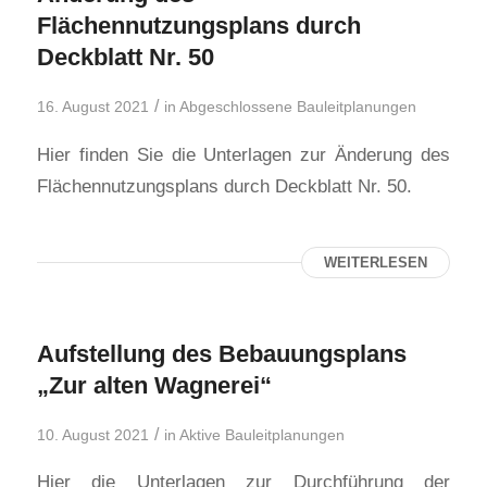
Flächennutzungsplans durch
Deckblatt Nr. 50
/
16. August 2021
in
Abgeschlossene Bauleitplanungen
Hier finden Sie die Unterlagen zur Änderung des
Flächennutzungsplans durch Deckblatt Nr. 50.
WEITERLESEN
Aufstellung des Bebauungsplans
„Zur alten Wagnerei“
/
10. August 2021
in
Aktive Bauleitplanungen
Hier die Unterlagen zur Durchführung der