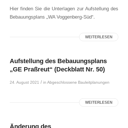
Hier finden Sie die Unterlagen zur Aufstellung des
Bebauungsplans „WA Voggenberg-Süd“.
WEITERLESEN
Aufstellung des Bebauungsplans
„GE Praßreut“ (Deckblatt Nr. 50)
/
24. August 2021
in
Abgeschlossene Bauleitplanungen
WEITERLESEN
Änderung des