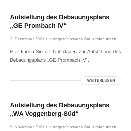
Aufstellung des Bebauungsplans
„GE Prombach IV“
/
2. Dezember 2021
in
Abgeschlossene Bauleitplanungen
Hier finden Sie die Unterlagen zur Aufstellung des
Bebauungsplans „GE Prombach IV“.
WEITERLESEN
Aufstellung des Bebauungsplans
„WA Voggenberg-Süd“
/
9. November 2021
in
Abgeschlossene Bauleitplanungen