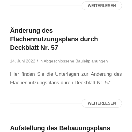
WEITERLESEN
Änderung des
Flächennutzungsplans durch
Deckblatt Nr. 57
/
14. Juni 2022
in
Abgeschlossene Bauleitplanungen
Hier finden Sie die Unterlagen zur Änderung des
Flächennutzungsplans durch Deckblatt Nr. 57:
WEITERLESEN
Aufstellung des Bebauungsplans