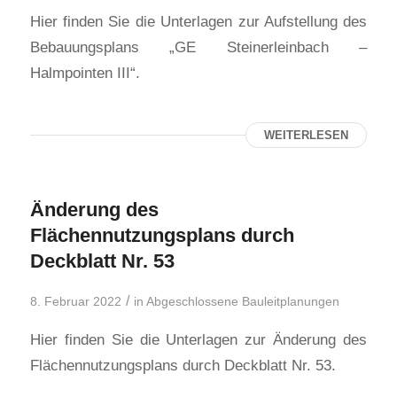
Hier finden Sie die Unterlagen zur Aufstellung des
Bebauungsplans „GE Steinerleinbach –
Halmpointen III“.
WEITERLESEN
Änderung des
Flächennutzungsplans durch
Deckblatt Nr. 53
/
8. Februar 2022
in
Abgeschlossene Bauleitplanungen
Hier finden Sie die Unterlagen zur Änderung des
Flächennutzungsplans durch Deckblatt Nr. 53.