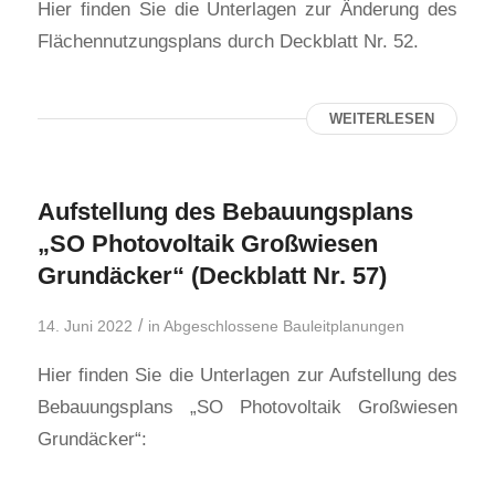
Hier finden Sie die Unterlagen zur Änderung des
Flächennutzungsplans durch Deckblatt Nr. 52.
WEITERLESEN
Aufstellung des Bebauungsplans
„SO Photovoltaik Großwiesen
Grundäcker“ (Deckblatt Nr. 57)
/
14. Juni 2022
in
Abgeschlossene Bauleitplanungen
Hier finden Sie die Unterlagen zur Aufstellung des
Bebauungsplans „SO Photovoltaik Großwiesen
Grundäcker“: