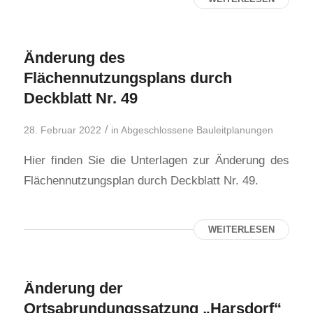
Änderung des
Flächennutzungsplans durch
Deckblatt Nr. 49
/
28. Februar 2022
in
Abgeschlossene Bauleitplanungen
Hier finden Sie die Unterlagen zur Änderung des
Flächennutzungsplan durch Deckblatt Nr. 49.
WEITERLESEN
Änderung der
Ortsabrundungssatzung „Harsdorf“