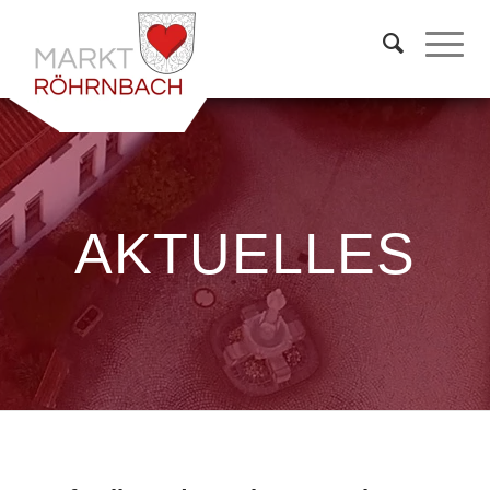
AKTUELLES