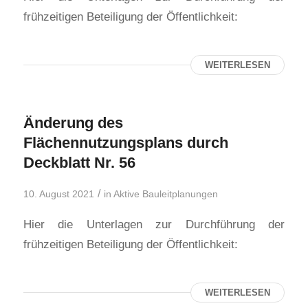
frühzeitigen Beteiligung der Öffentlichkeit:
WEITERLESEN
Änderung des
Flächennutzungsplans durch
Deckblatt Nr. 56
/
10. August 2021
in
Aktive Bauleitplanungen
Hier die Unterlagen zur Durchführung der
frühzeitigen Beteiligung der Öffentlichkeit:
WEITERLESEN