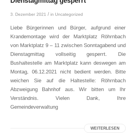
Dienstagmittag gesperrt
/
3. Dezember 2021
in
Uncategorized
Liebe Bürgerinnen und Bürger, aufgrund einer
Krandemontage wird der Marktplatz Röhrnbach
von Marktplatz 9 – 11 zwischen Sonntagabend und
Dienstagmittag vollseitig gesperrt. Die
Bushaltestelle am Marktplatz kann deswegen am
Montag, 06.12.2021 nicht bedient werden. Bitte
weichen Sie auf die Haltestelle: Röhrnbach
Abzweigung Bahnhof aus. Wir bitten um Ihr
Verständnis. Vielen Dank, Ihre
Gemeindeverwaltung
WEITERLESEN